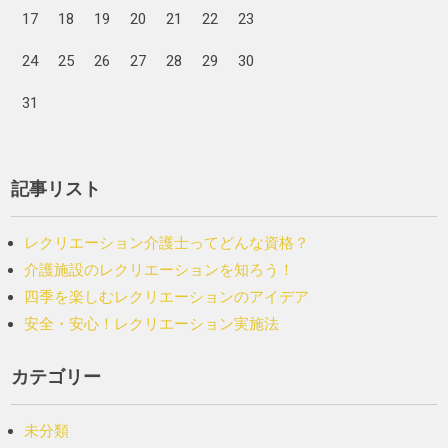
17
18
19
20
21
22
23
24
25
26
27
28
29
30
31
記事リスト
レクリエーション介護士ってどんな資格？
介護施設のレクリエーションを知ろう！
四季を楽しむレクリエーションのアイデア
安全・安心！レクリエーション実施法
カテゴリー
未分類